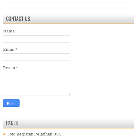
CONTACT US
Nama
Email
*
Pesan
*
PAGES
Foto Kegiatan Pelatihan USG