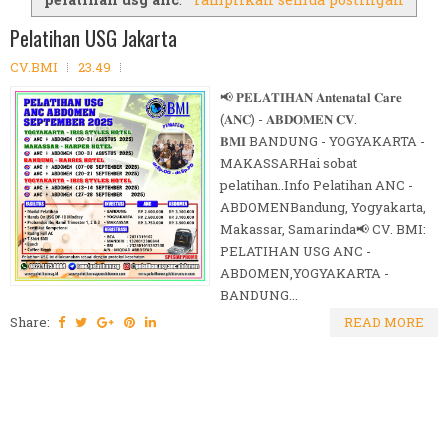
Pelatihan USG Jakarta
CV.BMI
23.49
📢 𝐏𝐄𝐋𝐀𝐓𝐈𝐇𝐀𝐍 𝐀𝐧𝐭𝐞𝐧𝐚𝐭𝐚𝐥 𝐂𝐚𝐫𝐞
(𝐀𝐍𝐂) - 𝐀𝐁𝐃𝐎𝐌𝐄𝐍 𝐂𝐕.
𝐁𝐌𝐈 BANDUNG - YOGYAKARTA -
MAKASSARHai sobat
pelatihan..Info Pelatihan ANC -
ABDOMENBandung, Yogyakarta,
Makassar, Samarinda📢 CV. BMI:
PELATIHAN USG ANC -
ABDOMEN,YOGYAKARTA -
BANDUNG...
Share:
READ MORE