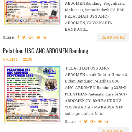
ABDOMENBandung, Yogyakarta,
Makassar, Samarinda📢 CV. BMI:
PELATIHAN USG ANC -
ABDOMEN,YOGYAKARTA -
BANDUNG...
Share:
READ MORE
Pelatihan USG ANC ABDOMEN Bandung
CV.BMI
22.35
PELATIHAN USG ANC-
ABDOMEN untuk Dokter Umum &
Bidan Bandung Pelatihan USG
ANC-ABDOMEN Bandung 2025📢
𝐏𝐄𝐋𝐀𝐓𝐈𝐇𝐀𝐍 𝐀𝐧𝐭𝐞𝐧𝐚𝐭𝐚𝐥 𝐂𝐚𝐫𝐞 (𝐀𝐍𝐂) -
𝐀𝐁𝐃𝐎𝐌𝐄𝐍 𝐂𝐕. 𝐁𝐌𝐈 BANDUNG -
YOGYAKARTA - MAKASSARHai
sobat pelatihan..Info...
Share:
READ MORE