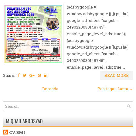
(adsbygoogle =
window.adsbygoogle || []).push({
google_ad_client: "ca-pub-
2490220030148745",
enable_page_level_ads: true });
(adsbygoogle =
window.adsbygoogle || []).push({
google_ad_client: "ca-pub-
2490220030148745",
enable_page_level_ads: true ...
Share:
READ MORE
Beranda
Postingan Lama →
MIQDAD ARROSYAD
CV.BMI